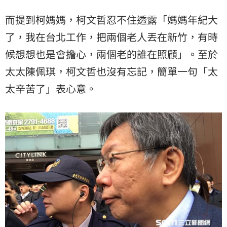
而提到柯媽媽，柯文哲忍不住透露「媽媽年紀大
了，我在台北工作，把兩個老人丟在新竹，有時
候想想也是會擔心，兩個老的誰在照顧」。至於
太太陳佩琪，柯文哲也沒有忘記，簡單一句「太
太辛苦了」表心意。