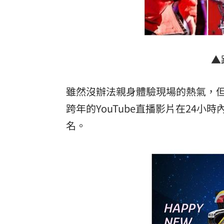
▲
雖然沒辦法親身體驗現場的熱氣，
跨年的YouTube直播影片在24小
名。