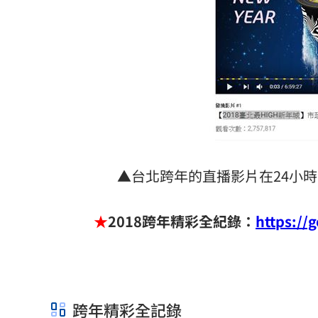
▲台北跨年的直播影片在24小時內
★
2018跨年精彩全紀錄：
https://
跨年精彩全記錄