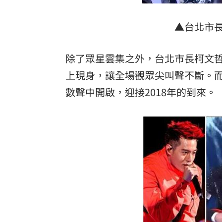
▲台北市
除了眾星雲集之外，台北市長柯文
上現身，讓全場觀眾尖叫聲不斷。而
數聲中開啟，迎接2018年的到來。