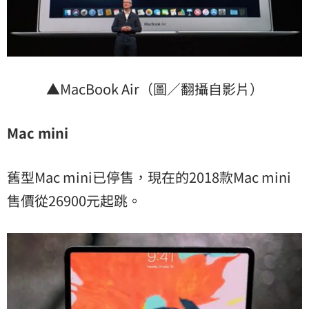
▲MacBook Air（圖／翻攝自影片）
Mac mini
舊型Mac mini已停售，現在的2018款Mac mini
售價從26900元起跳。