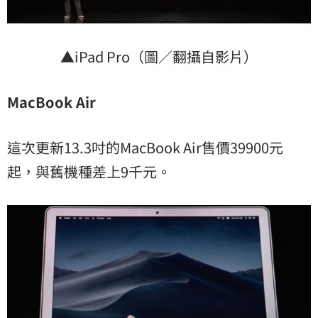
▲iPad Pro（圖／翻攝自影片）
MacBook Air
這次更新13.3吋的MacBook Air售價39900元
起，與舊機種差上9千元。