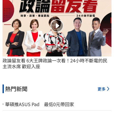
政論留友看 6大王牌政論一次看！24小時不斷電的民
主流水席 歡迎入座
熱門新聞
更多
華碩推ASUS Pad 最低0元帶回家