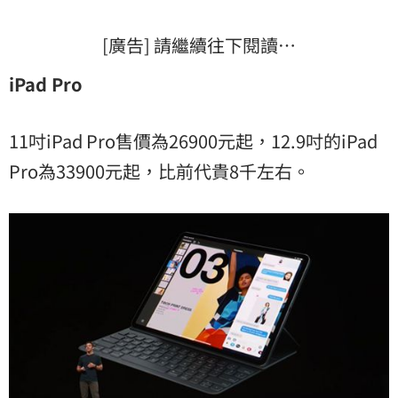
[廣告] 請繼續往下閱讀…
iPad Pro
11吋iPad Pro售價為26900元起，12.9吋的iPad
Pro為33900元起，比前代貴8千左右。