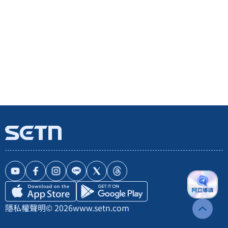
隱私權聲明
© 2026
www.setn.com