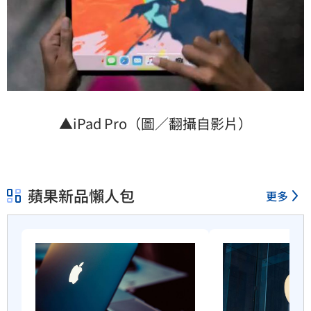
▲iPad Pro（圖／翻攝自影片）
蘋果新品懶人包
更多