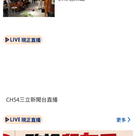
現正直播
CH54三立新聞台直播
現正直播
更多