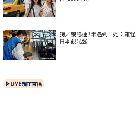
獨／機場連3年遇到　她：難怪
日本觀光強
現正直播