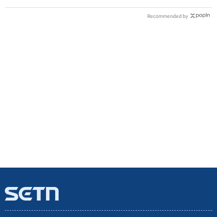
Recommended by