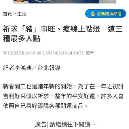
首頁
生活
看新聞換好禮
祈求「豬」事旺、瘋線上點燈 這三
種最多人點
2019/02/18 14:18:00
2019/02/18 14:18:31
更新
記者李鴻典／台北報導
新春開工也是豬年新的開始，為了在一年之初討
吉利好采頭以祈求一整年的平安好運，許多人會
依照自己喜好添購各種開運商品。
[廣告] 請繼續往下閱讀…