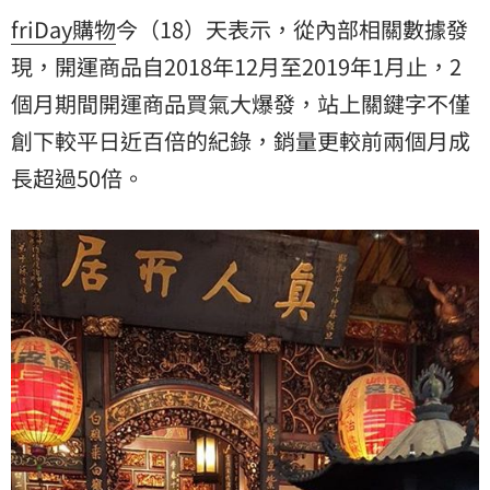
friDay購物
今（18）天表示，從內部相關數據發
現，開運商品自2018年12月至2019年1月止，2
個月期間開運商品買氣大爆發，站上關鍵字不僅
創下較平日近百倍的紀錄，銷量更較前兩個月成
長超過50倍。