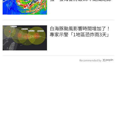
白海豚颱風影響時間增加了！
專家示警「1地區恐炸雨3天」
Recommended by