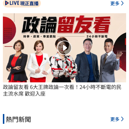
現正直播
更多
政論留友看 6大王牌政論一次看！24小時不斷電的民
主流水席 歡迎入座
熱門新聞
更多