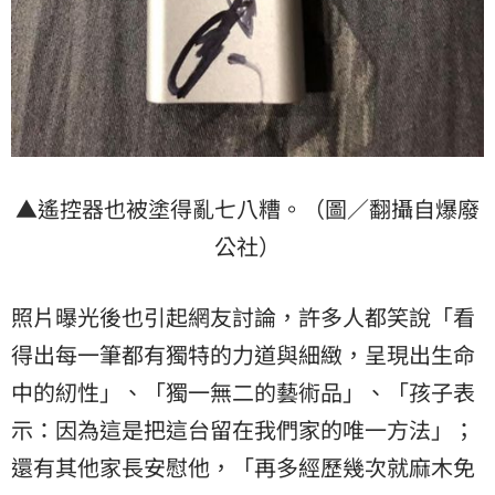
▲遙控器也被塗得亂七八糟。（圖／翻攝自爆廢
公社）
照片曝光後也引起網友討論，許多人都笑說「看
得出每一筆都有獨特的力道與細緻，呈現出生命
中的紉性」、「獨一無二的藝術品」、「孩子表
示：因為這是把這台留在我們家的唯一方法」；
還有其他家長安慰他，「再多經歷幾次就麻木免