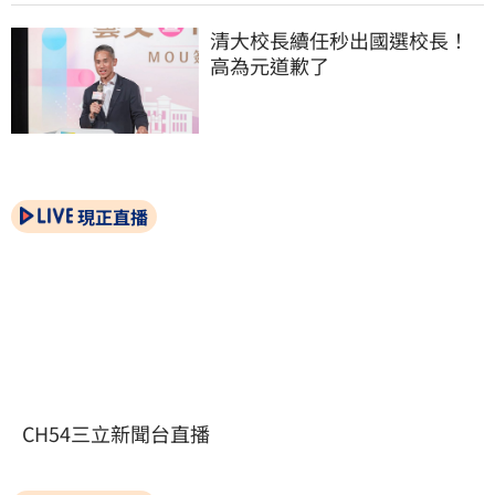
清大校長續任秒出國選校長！
高為元道歉了
現正直播
CH54三立新聞台直播