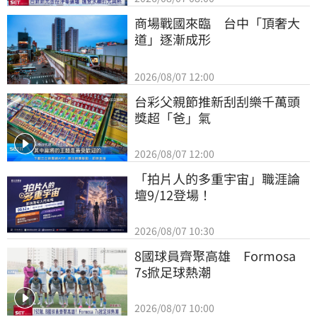
商場戰國來臨　台中「頂奢大
道」逐漸成形
2026/08/07 12:00
台彩父親節推新刮刮樂千萬頭
獎超「爸」氣
2026/08/07 12:00
「拍片人的多重宇宙」職涯論
壇9/12登場！
2026/08/07 10:30
8國球員齊聚高雄　Formosa 
7s掀足球熱潮
2026/08/07 10:00