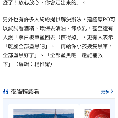
疫了！放心放心，你會走出來的」。
另外也有許多人紛紛提供解決辦法，建議原PO可
以試試看酒精、環保去漬油、卸妝乳，甚至還有
人說「拿白板筆塗回去（擦得掉」，更有人表示
「乾脆全部塗黑吧」、「再給你小孩幾隻黑筆，
全部塗黑好了」、「全部塗黑吧！還能補救一
下」（編輯：楊惟甯）
夜貓輕鬆看
更多