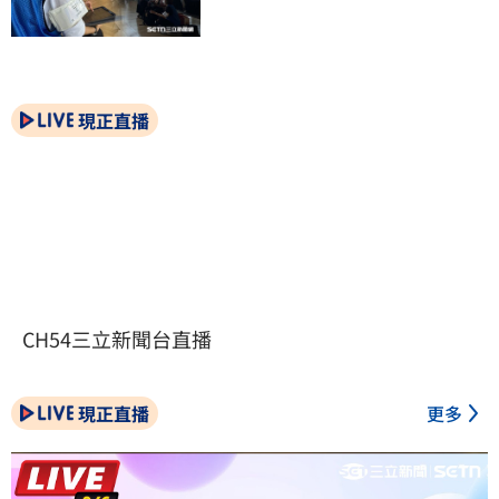
現正直播
CH54三立新聞台直播
現正直播
更多