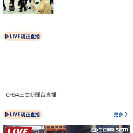
現正直播
CH54三立新聞台直播
現正直播
更多