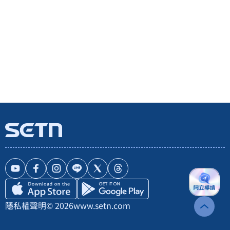
隱私權聲明
© 2026
www.setn.com