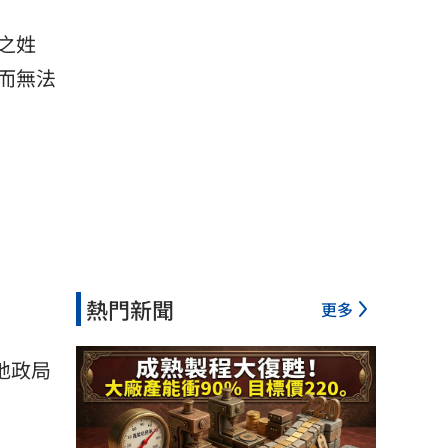
之姓
而無法
熱門新聞
更多
地政局