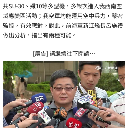
共SU-30、殲10等多型機，多架次進入我西南空
域應變區活動；我空軍均能運用空中兵力，嚴密
監控，有效應對。對此，前海軍新江艦長呂施禮
做出分析，指出有兩種可能。
[廣告] 請繼續往下閱讀…