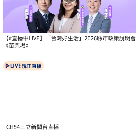
【#直播中LIVE】「台灣好生活」2026縣市政策說明會
《苗栗場》
現正直播
CH54三立新聞台直播