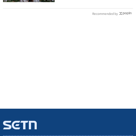
Recommended by