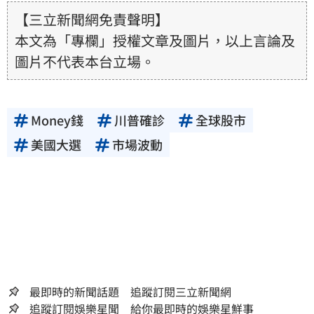
【三立新聞網免責聲明】
本文為「專欄」授權文章及圖片，以上言論及
圖片不代表本台立場。
Money錢
川普確診
全球股市
美國大選
市場波動
最即時的新聞話題 追蹤訂閱三立新聞網
追蹤訂閱娛樂星聞 給你最即時的娛樂星鮮事