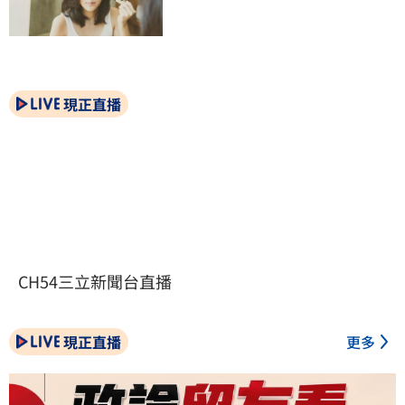
現正直播
CH54三立新聞台直播
現正直播
更多