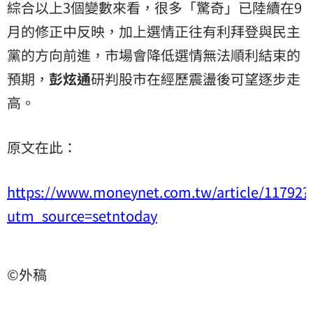
綜合以上3個變數來看，很多「驚奇」已陸續在9
月的修正中反映，加上選情正往有利拜登與民主
黨的方向前進，市場會降低選情無法順利結束的
預期，
彭炫通
研判股市在經歷震盪後可望逐步走
高。
原文在此：
https://www.moneynet.com.tw/article/11792?
utm_source=setntoday
©外稿