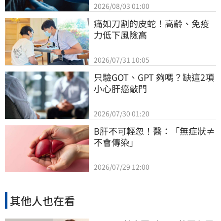
2026/08/03 01:00
痛如刀割的皮蛇！高齡、免疫
力低下風險高
2026/07/31 10:05
只驗GOT、GPT 夠嗎？缺這2項
小心肝癌敲門
2026/07/30 01:20
B肝不可輕忽！醫：「無症狀≠
不會傳染」
2026/07/29 12:00
其他人也在看