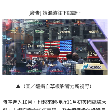
[廣告] 請繼續往下閱讀…
▲（圖／翻攝自草根影響力新視野）
時序進入10月，也越來越接近11月初美國總統大