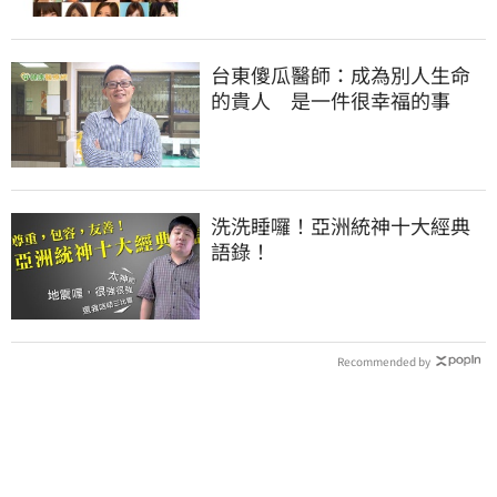
台東傻瓜醫師：成為別人生命
的貴人 是一件很幸福的事
洗洗睡囉！亞洲統神十大經典
語錄！
Recommended by