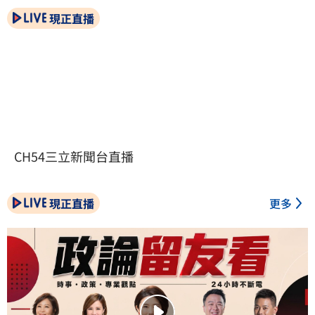
現正直播
CH54三立新聞台直播
現正直播
更多