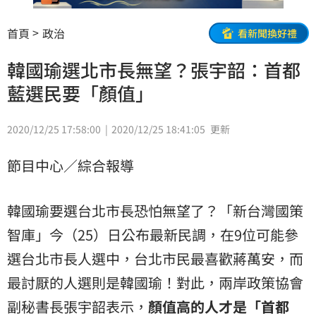
首頁
政治
看新聞換好禮
韓國瑜選北市長無望？張宇韶：首都
藍選民要「顏值」
2020/12/25 17:58:00
2020/12/25 18:41:05
更新
節目中心／綜合報導
韓國瑜要選台北市長恐怕無望了？「新台灣國策
智庫」今（25）日公布最新民調，在9位可能參
選台北市長人選中，台北市民最喜歡蔣萬安，而
最討厭的人選則是韓國瑜！對此，兩岸政策協會
副秘書長張宇韶表示，
顏值高的人才是「首都