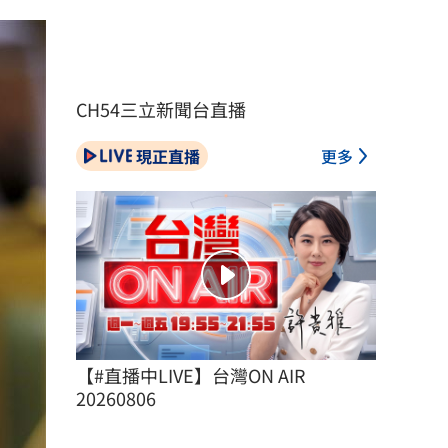
CH54三立新聞台直播
現正直播
更多
【#直播中LIVE】台灣ON AIR 
20260806