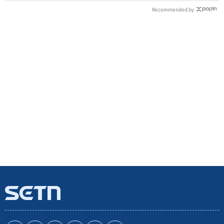
Recommended by