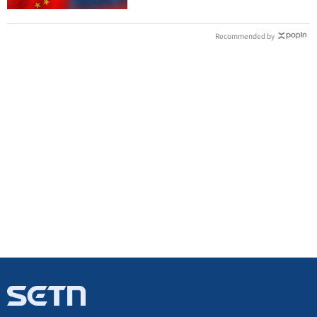
Recommended by