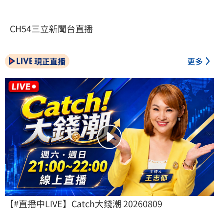
CH54三立新聞台直播
現正直播
更多
【#直播中LIVE】Catch大錢潮 20260809