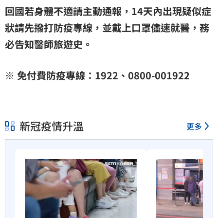
回國若身體不適請主動通報，14天內出現疑似症
狀請先撥打防疫專線，並戴上口罩儘速就醫，務
必告知醫師旅遊史。
※ 免付費防疫專線：1922、0800-001922
新冠疫情升溫
更多