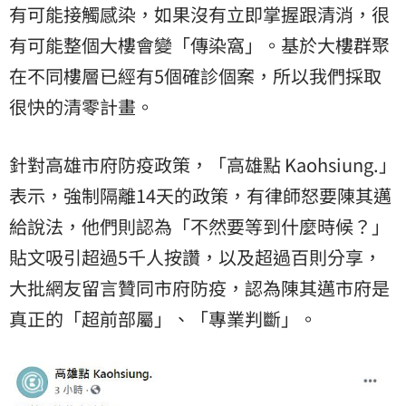
有可能接觸感染，如果沒有立即掌握跟清消，很
有可能整個大樓會變「傳染窩」。基於大樓群聚
在不同樓層已經有5個確診個案，所以我們採取
很快的清零計畫。
針對高雄市府防疫政策，「高雄點 Kaohsiung.」
表示，強制隔離14天的政策，有律師怒要陳其邁
給說法，他們則認為「不然要等到什麼時候？」
貼文吸引超過5千人按讚，以及超過百則分享，
大批網友留言贊同市府防疫，認為陳其邁市府是
真正的「超前部屬」、「專業判斷」。