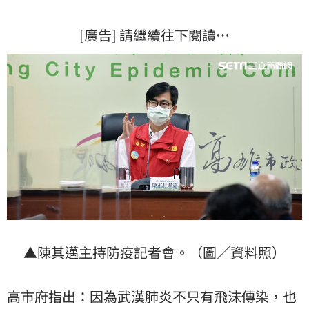
[廣告] 請繼續往下閱讀…
▲陳其邁主持防疫記者會。（圖／資料照）
高市府指出：因為武漢肺炎不只有飛沫傳染，也