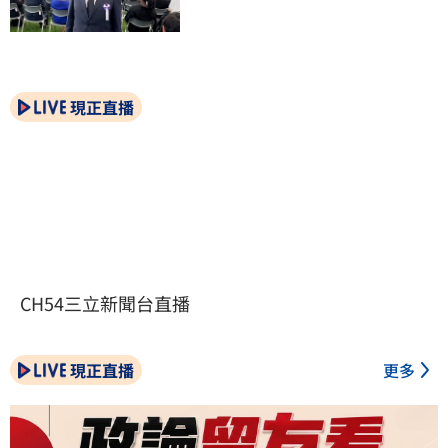
現正直播
CH54三立新聞台直播
現正直播
更多