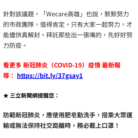
針對該議題，「Wecare高雄」也說，默默努力
的市政團隊，值得肯定。只有大家一起努力，才
能儘快真解封。拜託那些出一張嘴的，先好好努
力防疫。
看更多 新冠肺炎（COVID-19）疫情 最新報
導：
https://bit.ly/37gsay1
★ 三立新聞網提醒您：
防範新冠肺炎，應使用肥皂勤洗手，搭乘大眾運
輸或無法保持社交距離時，務必戴上口罩！