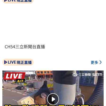
現正直播
CH54三立新聞台直播
現正直播
更多