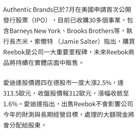
Authentic Brands已於7月在美國申請首次公開
發行股票（IPO），目前已收購30多個事業，包
含Barneys New York、Brooks Brothers等，執
行長杰米·索爾特 （Jamie Salter）指出，購買
Reebok是公司一大重要里程碑，未來Reebok商
品將持續在實體店面中販售。
愛迪達股價週四在德股市一度大漲2.5%，達
313.5歐元，收盤股價報312歐元，漲幅收斂至
1.6%。愛迪達指出，出售Reebok不會影響公司
今年的財測與長期經營目標，處理的大額現金將
會分配給股東。