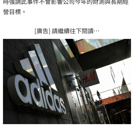
時強調此事件不會影響公司今年的財測與長期經
營目標。
[廣告] 請繼續往下閱讀…