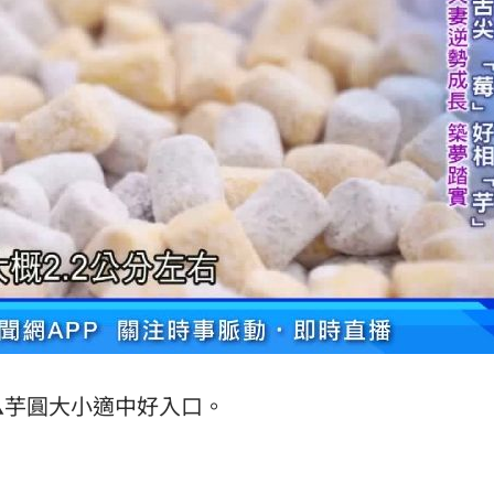
▲芋圓大小適中好入口。