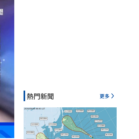
熱門新聞
更多