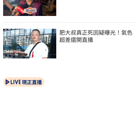
肥大叔真正死因疑曝光！氣色
超差還開直播
現正直播