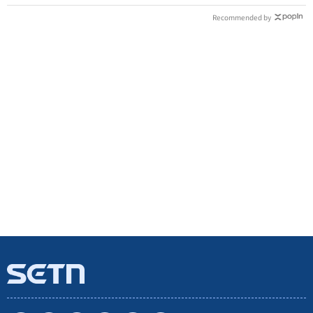
Recommended by