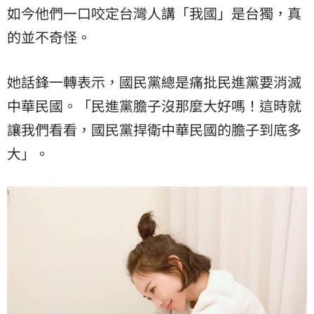
如今他們一口咬定台灣人講「我國」是台獨，真
的並不奇怪。
她話鋒一轉表示，國民黨總是痛批民進黨要消滅
中華民國。「民進黨膽子沒那麼大好嗎！這時就
讓我們看看，國民黨捍衛中華民國的膽子到底多
大」。