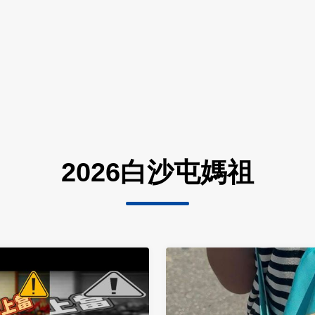
2026白沙屯媽祖