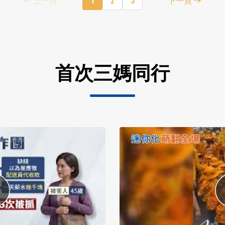
首次三媽同行