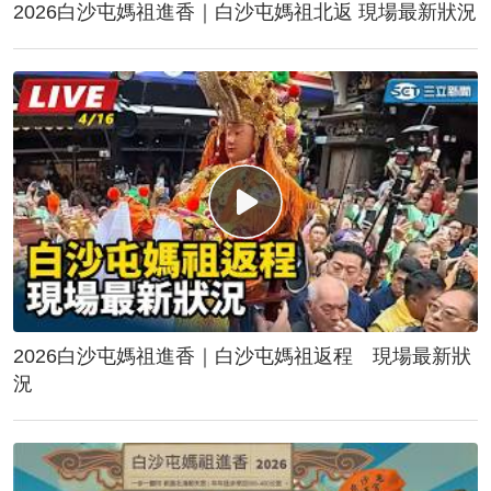
2026白沙屯媽祖進香｜白沙屯媽祖北返 現場最新狀況
2026白沙屯媽祖進香｜白沙屯媽祖返程 現場最新狀
況