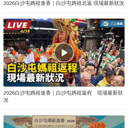
2026白沙屯媽祖進香｜白沙屯媽祖北返 現場最新狀況
2026白沙屯媽祖進香｜白沙屯媽祖返程 現場最新狀
況