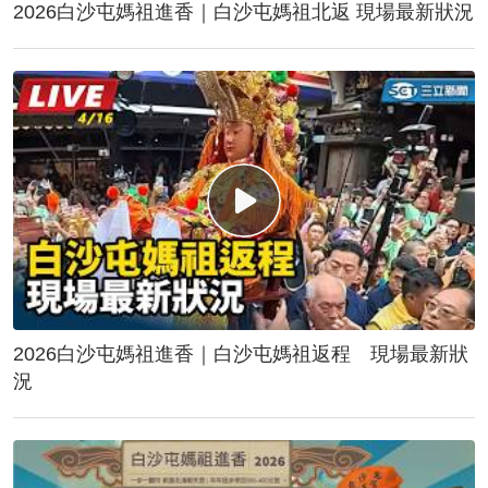
2026白沙屯媽祖進香｜白沙屯媽祖北返 現場最新狀況
2026白沙屯媽祖進香｜白沙屯媽祖返程 現場最新狀
況