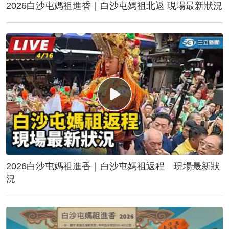
2026白沙屯媽祖進香｜白沙屯媽祖北返 現場最新狀況
2026白沙屯媽祖進香｜白沙屯媽祖返程 現場最新狀
況