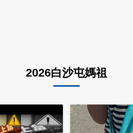
2026白沙屯媽祖