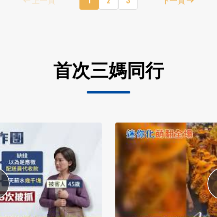
首次三媽同行