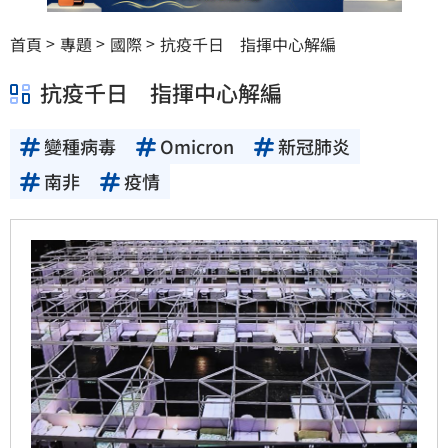
首頁
專題
國際
抗疫千日 指揮中心解編
抗疫千日　指揮中心解編
變種病毒
Omicron
新冠肺炎
南非
疫情