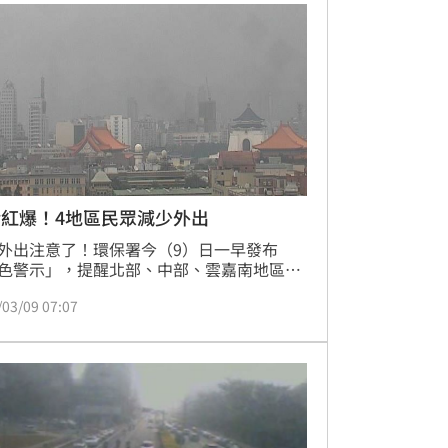
紅爆！4地區民眾減少外出
外出注意了！環保署今（9）日一早發布
色警示」，提醒北部、中部、雲嘉南地區、
地區的民眾應減少在戶外活動。
/03/09 07:07