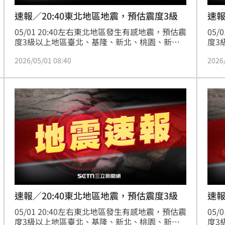
速報／20:40東北地區地震，預估震度3級
速報
05/01 20:40左右東北地區發生有感地震，預估震
05
度3級以上地區臺北、基隆、新北、桃園、新
度3
竹、苗栗、臺中、彰化、宜蘭、花蓮
竹、
2026/05/01 08:40
2026
速報／20:40東北地區地震，預估震度3級
速報
05/01 20:40左右東北地區發生有感地震，預估震
05
度3級以上地區臺北、基隆、新北、桃園、新
度3