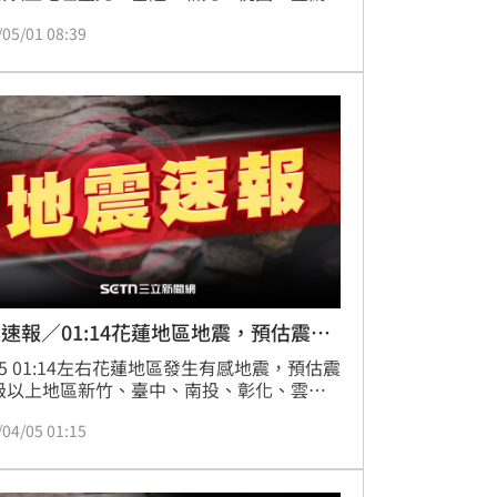
/05/01 08:39
速報／01:14花蓮地區地震，預估震度
/05 01:14左右花蓮地區發生有感地震，預估震
級以上地區新竹、臺中、南投、彰化、雲
宜蘭、花蓮
/04/05 01:15