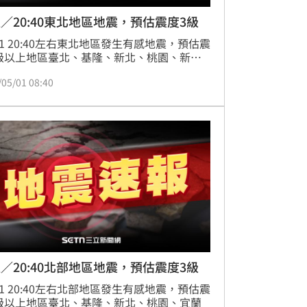
／20:40東北地區地震，預估震度3級
/01 20:40左右東北地區發生有感地震，預估震
級以上地區臺北、基隆、新北、桃園、新
彰化、宜蘭
/05/01 08:40
／20:40北部地區地震，預估震度3級
/01 20:40左右北部地區發生有感地震，預估震
級以上地區臺北、基隆、新北、桃園、宜蘭