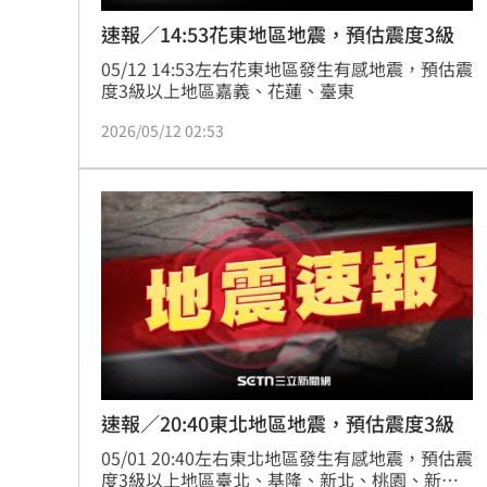
速報／14:53花東地區地震，預估震度3級
05/12 14:53左右花東地區發生有感地震，預估震
度3級以上地區嘉義、花蓮、臺東
2026/05/12 02:53
速報／20:40東北地區地震，預估震度3級
05/01 20:40左右東北地區發生有感地震，預估震
度3級以上地區臺北、基隆、新北、桃園、新