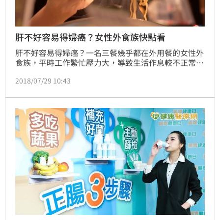
肝不好容易得婦癌？女性外食族快點看
肝不好容易得婦癌？一名三餐幾乎都在外用餐的女性外
食族，平時工作繁忙壓力大，導致生活作息較不正常，
聽說若要遠離婦癌就要維護肝臟的健康；這是真的嗎？
2018/07/29 10:43