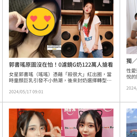
行為表示很不理解，批評他劈腿女友家人還毫無
悔意，最後還上網炫耀自己光榮事蹟。
獨
郭書瑤原圖沒在怕！0濾鏡G奶122萬人搶看
性愛
女星郭書瑤（瑤瑤）憑藉「殺很大」紅出圈，當
悅的
時童顏巨乳引發不小熱潮，後來封奶選擇轉型，
胎、
也用演技證明自己不只有外型，在演藝圈中是十
2024
盆腔
2024/05/17 09:01
分勵志的例子。不過在社群上，偶爾分享生活還
若訓
是會秀出藏不住G奶，昨（16日）更是無預警曬
盆腔
出原圖自拍，讓不少網友前去朝聖。