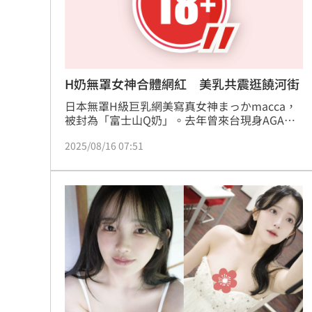
8國球員齊聚高雄 Formosa 7s掀足球
理想混蛋號召粉絲跨海追星吃美食！
18:
H奶無罩女神合體網紅 美乳共震逛饒河街
日本無罩H級巨乳網美寫真女神まっかmacca，
被封為「富士山Q奶」。去年曾來台現身AGA成
人動漫展造勢，如今她與網紅韶瑄合體逛饒河街
2025/08/16 07:51
夜市，用招牌無罩散步抖奶，吸引許多民眾的目
光。蔡維歆