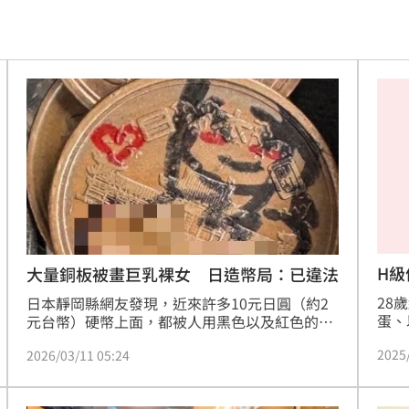
04:17
04:04
拉鋸
03:10
分
03:08
創高
03:06
:53
報酬
01:45
H級
大量銅板被畫巨乳裸女 日造幣局：已違法
28
！
日本靜岡縣網友發現，近來許多10元日圓（約2
01:20
蛋、
元台幣）硬幣上面，都被人用黑色以及紅色的油
像，
性筆畫出「巨乳裸女」的圖案，並且在一旁還畫
物
01:17
2025
2026/03/11 05:24
因為
上了心型圖案，雖不清楚塗鴉者的意圖，但造幣
如她
局表示，這已屬於故意破壞硬幣違法行為，呼籲
！
01:03
Fi
民眾若有發現立即報警。