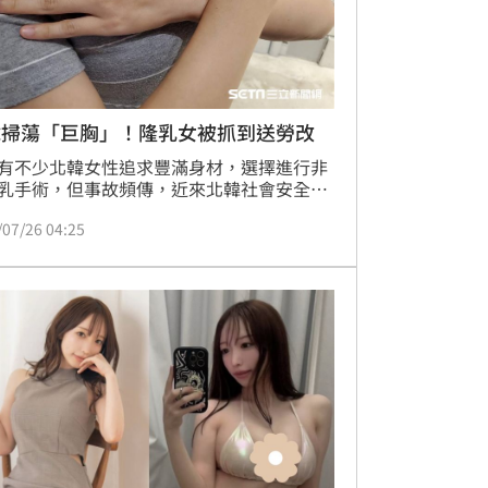
韓掃蕩「巨胸」！隆乳女被抓到送勞改
有不少北韓女性追求豐滿身材，選擇進行非
乳手術，但事故頻傳，近來北韓社會安全省
達緊急命令，認為此手術是完全腐敗的一本
/07/26 04:25
行為，將潛入非法診所調查，及隨機調查胸
滿的女性。