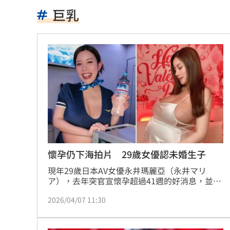
爆掛表妹當小三！表姊擅貼IG下場慘了
巨乳
半導體與綠能雙箭頭！ 「它」霸氣狂賺
華許9月升息？ING：匯市在他與戰爭間
老後離婚財產怎麼分？ 丈夫退休金拒
「這餐飲集團」擺脫陰霾！上半年營收
賓士S500擋浩劫！車主這話暖哭全網
01
台股暴跌誰最能扛 高含金這幾檔繳正
懷孕仍下海拍片 29歲女優認未婚生子
Q2獲利年增221% 愛普*EPS衝4.18元
現年29歲日本AV女優永井瑪麗亞（永井マリ
ア），去年突官宣懷孕超過41週的好消息，並於
今年2月產下兒子，近日更坦言自己未婚生子，
宏福苑大火調查出爐！菸頭引燃施工雜
2026/04/07 11:30
且挺著孕肚時拍的片反倒賣得更好，並表示「只
要有需求，就會繼續拍下去」。
定投10年翻逾5倍 這檔吸引存股族卡位