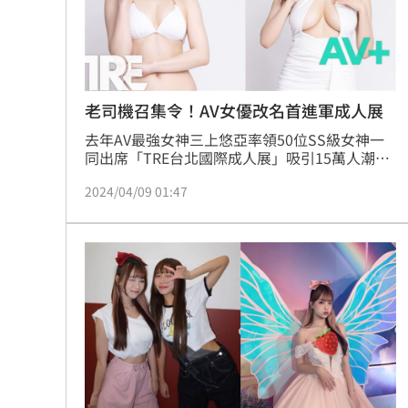
老司機召集令！AV女優改名首進軍成人展
去年AV最強女神三上悠亞率領50位SS級女神一
同出席「TRE台北國際成人展」吸引15萬人潮朝
聖，2024年TRE台北國際成人展今年將在
2024/04/09 01:47
8/9~8/11隆重開展。首波公布名單就重磅邀請到
地表最強SS級的女優，天下AV女神第一人的河
北彩伽以及始終佔據AV+觀看榜的前三名，新生
代的神之巨乳的小宵虎南再度來台，展場更移師
到交通更為便捷的南港展覽館，預計今年將吸引
超過20萬人朝聖。