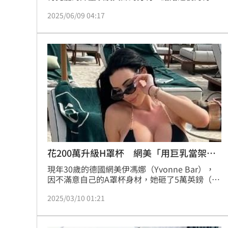
個小孩，沒想到近日震撼宣布要去動縮胸手術，
2025/06/09 04:17
同時也透露真實原因，瞬間引起大批網友關注。
蔡佩伶報導
花200萬升級H罩杯 網美「用巨乳當架
子」
現年30歲的德國網美伊馮娜（Yvonne Bar），
因不滿意自己的A罩杯身材，她砸了5萬英鎊（約
新台幣212萬元）將罩杯往上升7級來到H罩杯。
2025/03/10 01:21
由於胸前重量過重，讓她在日常生活中有多處不
便，不過伊馮娜透露她也靠著豪乳讓她每年賺進
100萬英鎊（約新台幣4,243萬元）。