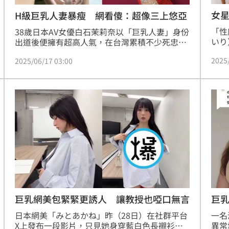
女
H級巨乳人妻暴瘦 網看傻：超像三上悠亞
「性
38歲日本AV女優白石茉莉奈以「巨乳人妻」身份
いり
出道後便擁有超高人氣，在台灣累積不少死忠粉
擁有
絲，也將於8月登台參加成人展，消息一出讓不
2025
2025/06/17 03:00
時以
少老司機相當期待。不過，最近就有眼尖網友發
《愛
現，白石茉莉奈整個人「暴瘦一圈」，外型大
警曬
變，激似暗黑女神「三上悠亞」。
巨乳網美包緊緊更誘人 讓教授也啞口無言
巨
日本網美「みとあかね」昨（28日）在社群平台
一名
X上發布一段影片，只見她身穿藍白色長襯衫，
異常