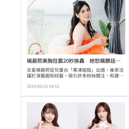
楊晨熙美胸狂震20秒挨轟 她怒飆髒話反
擊
女星楊晨熙從兒童台「果凍姐姐」出道，後來活
躍於演藝圈和綜藝，吸引許多粉絲關注，和建商
男友完婚後育有一個寶貝女兒，近日身材姣好的
2024/09/22 04:53
她釋出一段熱舞影片，沒想到卻遭到酸民砲轟
「奶一直抖」，對此，楊晨熙也暴怒回擊了。蔡
佩伶報導