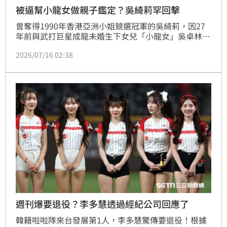
被逼幫小龍女做親子鑑定？吳綺莉罕回擊
曾奪得1990年香港亞洲小姐競選冠軍的吳綺莉，因27
年前與武打巨星成龍未婚生下女兒「小龍女」吳卓林而
持續備受關注。近日，她難得在直播中正面回應網友多
2026/07/16 02:38
年來流傳的親子鑑定傳聞 。吳綺莉除明確公開否認，
並直言相關傳言內容都是捏造，更表示已著手蒐證，未
來將交由律師處理，不願再放任不實消息持續流傳。
週刊爆要退役？李多慧透過經紀公司回應了
韓籍啦啦隊來台發展第1人，李多慧驚傳要退役！根據