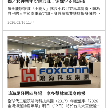
獨／女神新年盼魅力飆！偷練李多慧這招
味全龍啦啦隊「小龍女」隊長小映迎來馬年開春，盼為
自己的人生節奏重新定調。身兼棒籃雙棲應援身份的
她，忙碌行程依舊展現穩定自信。談到屬於自己的
2026/02/16 11:44
2026，小映三個關鍵字形容：「『 順』 在味全第六
年，希望66大順，不只是運氣順，而是人順、心順、節
奏順 『衝刺』馬年，就是要勇敢往前奔跑，少一點猶
豫，多一點果斷，想到就去做，決定就全力以赴『綻
放』嶄新的一年，是全新的開始，讓自己在棒球舞台全
力盛開。」
鴻海尾牙週四登場 李多慧林襄現身應援
全球代工龍頭鴻海科技集團（2317）年度盛事「2026
全鴻海運動嘉年華」明日（12日）將於台北大巨蛋隆重