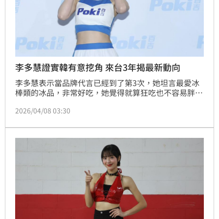
李多慧證實韓有意挖角 來台3年揭最新動向
李多慧表示當品牌代言已經到了第3次，她坦言最愛冰
棒類的冰品，非常好吃，她覺得就算狂吃也不容易胖，
目前仍然在減肥中，維持48公斤體重，還在朝瘦身目標
2026/04/08 03:30
邁進中，且去年其實有韓國球團想挖她回韓國，但她強
調自己喜愛台灣，仍選擇留在台灣應援，已婉拒韓國的
邀請。