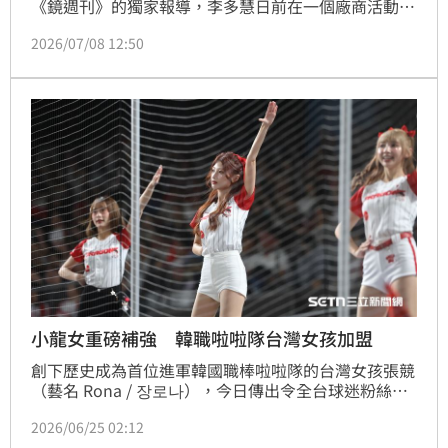
《鏡週刊》的獨家報導，李多慧日前在一個廠商活動中
透露「要從啦啦隊退役了！」對此，《三立新聞網》詢
2026/07/08 12:50
問李多慧經紀公司，得到的回應是「沒有這件事情！」
小龍女重磅補強 韓職啦啦隊台灣女孩加盟
創下歷史成為首位進軍韓國職棒啦啦隊的台灣女孩張競
（藝名 Rona / 장로나），今日傳出令全台球迷粉絲熱
血沸騰的重磅消息！味全龍官方正式宣布，Rona將於
2026/06/25 02:12
2026年下半季登上中華職棒舞台，正式加盟中華職棒