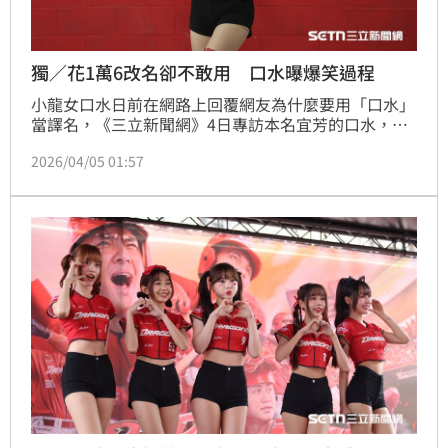
獨／花1萬6改名卻不敢用 口水曝爆笑過程
小龍女口水日前在網路上回覆網友為什麼要用「口水」
當譯名，《三立新聞網》4日專訪本名宜芳的口水，她
分享從Chris變成口水的歷程，還有花16400請老師算名
2026/04/05 01:57
字，到最後卻因為「不雅諧音」不敢用的爆笑經歷。