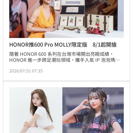
HONOR推600 Pro MOLLY限定版 8/1起開搶
隨著 HONOR 600 系列在台灣市場開出亮眼成績，
HONOR 進一步跨足潮玩領域，攜手人氣 IP 泡泡瑪特
推出「HONOR 600 Pro MOLLY Limited Edition」，
2026/07/31 07:35
以純淨的雪原白作為專屬機身色系，除機身背蓋精緻印
上 MOLLY 經典視覺，也深度訂製 UI 介面，以及專屬
盒裝、手機收納袋、手機掛繩等眾多限量週邊好禮，將
頂尖科技轉化為具收藏價值的時尚標籤。「HONOR 
600