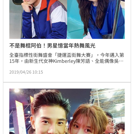
不是舞棍阿伯！男星憶當年熱舞風光
全臺指標性街舞盛會「捷運盃街舞大賽」，今年邁入第
15年，由新生代女神Kimberley陳芳語、全能偶像吳思
賢(小樂)擔任雙代言人，日前兩人為活動拍攝宣傳影
2019/04/26 10:15
片，表示都是第一次進到捷運機廠，心情很開心興奮，
感覺像是回到學生時期的校外教學。