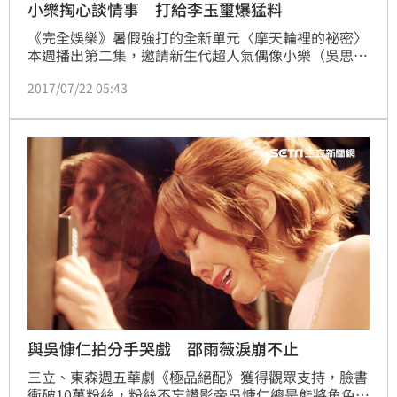
小樂掏心談情事 打給李玉璽爆猛料
《完全娛樂》暑假強打的全新單元〈摩天輪裡的祕密〉
本週播出第二集，邀請新生代超人氣偶像小樂（吳思
賢）坐上摩天輪，接受完娛小記者小奕、君恩的拷問，
2017/07/22 05:43
當被問起感情相關問題時，難得在節目上談到這一塊的
他，也大方回應、分享自己的感情世界，目前單身的小
樂，更自爆從三年多前正式出道的前幾個月，就與當時
交往的女友分手，出社會、踏入演藝圈也體會到學生時
期與工作之後截然不同的戀愛模式，身為公眾人物對談
感情這塊更有許多顧
與吳慷仁拍分手哭戲 邵雨薇淚崩不止
三立、東森週五華劇《極品絕配》獲得觀眾支持，臉書
衝破10萬粉絲，粉絲不忘讚影帝吳慷仁總是能將角色演