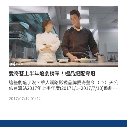
分居三、四名。
愛奇藝上半年追劇榜單！極品絕配奪冠
這些劇追了沒？華人網路影視品牌愛奇藝今（12）天公
佈台灣站2017年上半年度(20171/1~2017/7/10)追劇
榜，其中，三立優質華劇《極品絕配》以破千萬的流量
2017/07/12 01:42
拿下台劇榜冠軍，而上半年最具話題的台劇《花甲男孩
轉大人》全劇僅7集就有將近600萬的總點擊量則是台
劇榜第二；2016年底播出的最夯韓劇《鬼怪》，隨著
電視台播出延續熱潮，穩坐韓劇榜首位；趙又廷主演的
《三生三世十里桃花》則是搶下陸劇榜第一