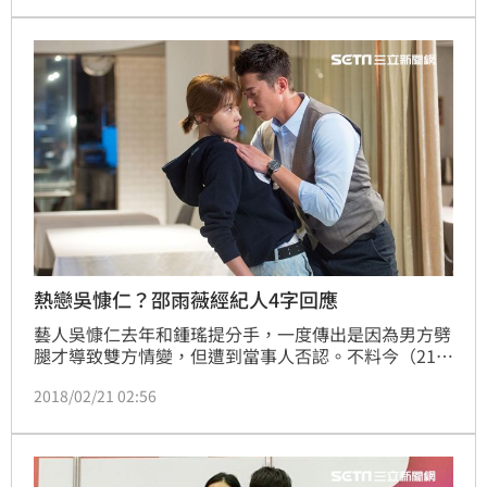
乎是在抒發心境。
熱戀吳慷仁？邵雨薇經紀人4字回應
藝人吳慷仁去年和鍾瑤提分手，一度傳出是因為男方劈
腿才導致雙方情變，但遭到當事人否認。不料今（21）
日卻有媒體爆料吳慷仁和邵雨薇不但一起出門購物，結
2018/02/21 02:56
束後吳慷仁還載邵雨薇返回新店香閨，因此傳出新戀
情，對此邵雨薇經紀人直呼：「怎麼可能！」