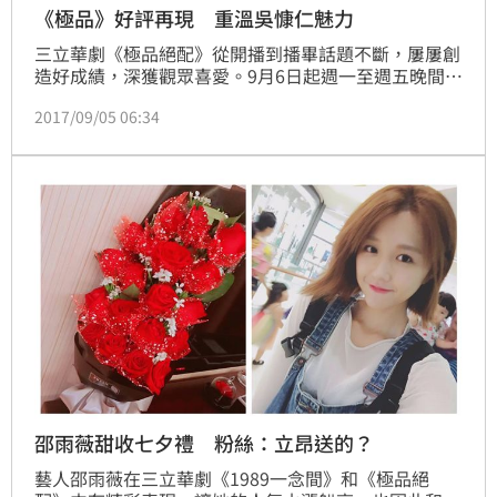
《極品》好評再現 重溫吳慷仁魅力
三立華劇《極品絕配》從開播到播畢話題不斷，屢屢創
造好成績，深獲觀眾喜愛。9月6日起週一至週五晚間8
點，將在三立都會台八點華劇時段播出，重溫金鐘影帝
2017/09/05 06:34
吳慷仁、邵雨薇、「小樂」吳思賢、陳乃榮、小蠻王承
嫣等人主演的精彩好戲。
邵雨薇甜收七夕禮 粉絲：立昂送的？
藝人邵雨薇在三立華劇《1989一念間》和《極品絕