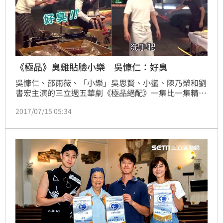
《極品》臭雞貼臉小樂 吳慷仁：好臭
吳慷仁、邵雨薇、「小樂」吳思賢、小蠻、陳乃榮和劉
書宏主演的三立週五華劇《極品絕配》一集比一集精
彩。在第20集的花絮中，不但可以看到小樂和女主角邵
2017/07/15 05:34
雨薇的精彩對手戲，還有男主角吳慷仁拿著超級不新鮮
的雞肉要小樂聞，卻自己受不了大叫：「好臭喔！」的
NG搞笑畫面。