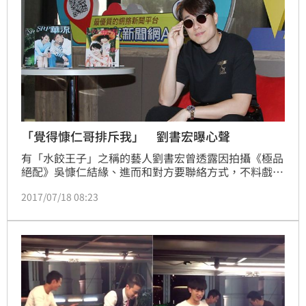
「覺得慷仁哥排斥我」 劉書宏曝心聲
有「水餃王子」之稱的藝人劉書宏曾透露因拍攝《極品
絕配》吳慷仁結緣、進而和對方要聯絡方式，不料戲劇
都要殺青劉書宏才順利成為吳慷仁的「臉書好友」。今
2017/07/18 08:23
（18）日劉書宏作客三立新聞網直播節目《安安大明
星》，也再次爆料《極品絕配》已經殺青多日，但至今
他仍沒有吳慷仁的手機號碼。