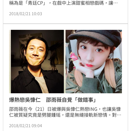
稱為是「青廷CP」，在戲中上演甜蜜相戀戲碼，讓粉
絲們看了直呼2人「實在太速配」。沒想到今（21）日
2018/02/21 10:03
有媒體爆料，2人不但一起相約買鞋，逛街完後吳慷仁
還開車載邵雨薇回新店香閨。邵雨薇對此表示，雙方僅
是志同道合的朋友，否認戀愛ing。
爆熱戀吳慷仁 邵雨薇自覺「做錯事」
邵雨薇在今（21）日被爆與吳慷仁熱戀ING，也讓吳慷
仁被質疑究竟是劈腿鍾瑶，還是無縫接軌新戀情。對此
吳慷仁則回應：「現在就是很好聊天的朋友」。而在事
2018/02/21 09:04
發後，邵雨薇也在IG發文，有點像在繞口令的文字，似