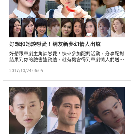
好想和她談戀愛！網友新夢幻情人出爐
好想跟華劇主角談戀愛！快來參加配對活動，分享配對
結果到你的臉書塗鴉牆，就有機會得到華劇情人們送的
「精美小禮物」喔！馬上參加測驗，適合你的完美華劇
2017/10/24 06:05
主角甜蜜揭曉囉！