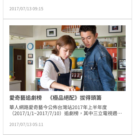
千萬點閱率勇奪追劇榜冠軍，《浮士德的微笑》和《我
2017/07/13 09:15
的愛情不平凡》也分別拿下第3名和第4名，前5名華劇
就搶下3個席次，吸睛程度不容小覷。
愛奇藝追劇榜 《極品絕配》拔得頭籌
華人網路愛奇藝今公佈台灣站2017年上半年度
（2017/1/1~2017/7/10）追劇榜，其中三立電視週五
華劇《極品絕配》以破千萬的點擊流量拿下台劇榜全國
2017/07/13 05:11
冠軍，成績亮眼。前五名除《極品絕配》外，週日偶像
劇《浮士德的微笑》及《我的愛情不平凡》也都上榜，