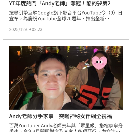
YT年度熱門「Andy老師」奪冠！酷的夢第2
搜尋引擎巨擘Google旗下影音平台YouTube今（9）日
宣布，為慶祝YouTube全球20週年，推出全新
「YouTube Recap」個人化功能，幫用戶整理出今年
2025/12/09 02:23
最常觀看的頻道、最感興趣的主題等12種不同內容。
YouTube同時公布台灣的年度熱門排行榜，熱門創作者
由「Andy老師」奪冠；傳唱度極高的歌曲〈Golden〉
及〈like JENNIE〉則分別獲得年度熱門音樂影片排行
第2和4名。
Andy老師分手家寧 突曬神秘女伴網全祝福
百萬YouTuber Andy老師去年與「眾量級」搭檔家寧分
手後，今年3月開撕對方及其家人多項惡行，內容涉及