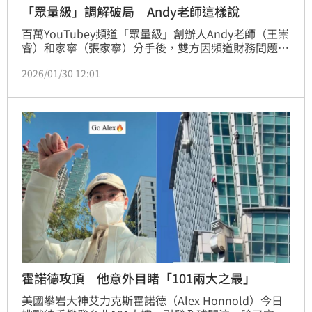
「眾量級」調解破局 Andy老師這樣說
百萬YouTubey頻道「眾量級」創辦人Andy老師（王崇
睿）和家寧（張家寧）分手後，雙方因頻道財務問題鬧
上法院，官司至今尚未落幕。今天（30日）新北地方法
2026/01/30 12:01
院再度傳喚Andy老師及家寧媽（曾淑惠）跟家寧爸
（張國龍）到庭調解，但調解了30分鐘後， Andy老師
所訴求「拿到我應得的，張家王家一人一半」，因為家
寧媽媽所提供的資料不足，再度破局，因此還需要進行
下一次的調解。
霍諾德攻頂 他意外目睹「101兩大之最」
美國攀岩大神艾力克斯霍諾德（Alex Honnold）今日