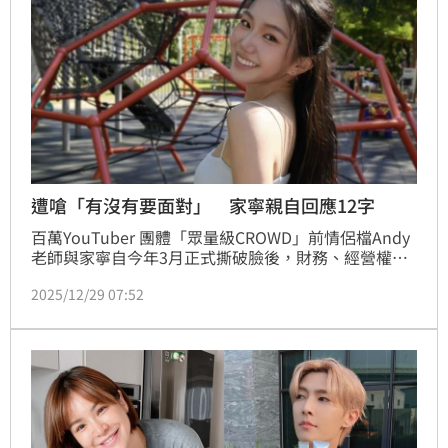
遭嗆「有沒有要面對」 家寧親自回應12字
百萬YouTuber 團體「眾量級CROWD」前情侶檔Andy
老師與家寧自今年3月正式撕破臉後，財務、經營權與
家庭等一連串糾紛陸續進入司法程序，外界關注度居高
2025/12/29 07:52
不下。近日就有網友在家寧影片下方詢問「到底有沒有
要面對」，成功釣出家寧親自回應12字。