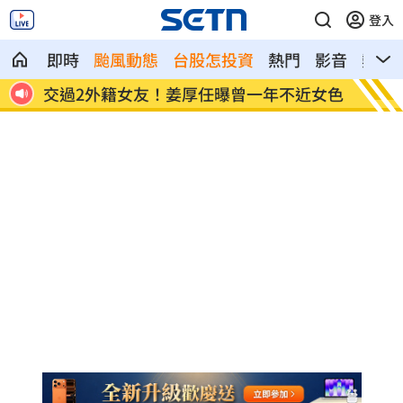
登入
即時
颱風動態
台股怎投資
熱門
影音
熱搜
近女色
柯文哲生日小編喊「說那4個字」留言翻車
Gma
份