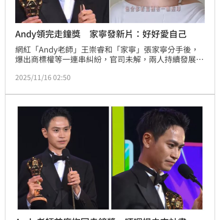
Andy領完走鐘獎 家寧發新片：好好愛自己
網紅「Andy老師」王崇睿和「家寧」張家寧分手後，
爆出商標權等一連串糾紛，官司未解，兩人持續發展各
自事業。15日第七屆走鐘獎盛大展開，Andy老師獲
2025/11/16 02:50
「年度個人創作獎」他為此感謝經紀團隊和律師，還有
一直給予支持的粉絲們。走鐘獎後，今（16）日家寧突
然發布新影片，分享自己的化妝技巧，她以素顏之姿登
場，逐步將臉打理得光鮮亮麗「好好打扮自己、愛自
己，這是我覺得化妝最大的魔力」。