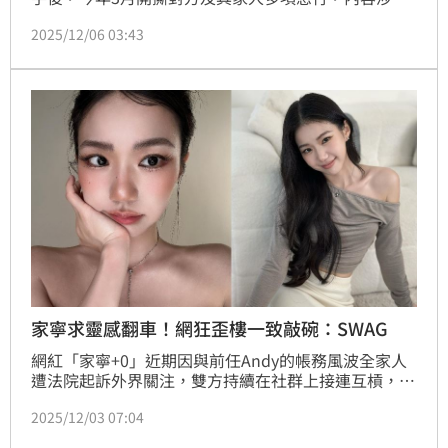
頻道經營、股權分配與財務管理等，雙方對簿公堂。如
2025/12/06 03:43
今兩人各自展開新生活，Andy老師今（6）日凌晨突然
公開與一名神秘女子合照，曖昧預告「有個消息跟你們
分享」，讓網友紛紛猜測有了新對象。
家寧求靈感翻車！網狂歪樓一致敲碗：SWAG
網紅「家寧+0」近期因與前任Andy的帳務風波全家人
遭法院起訴外界關注，雙方持續在社群上接連互槓，讓
這段糾葛多次登上熱搜。雖然家寧頗受惡評，不過並未
2025/12/03 07:04
因此停下內容創作，反倒更加積極更新貼文。日前她在
社群開放粉絲「點菜」提供影片靈感，卻意外引來大批