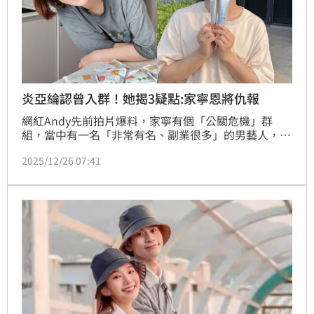
炎亞綸認曾入群！她揭3疑點:家寧恩將仇報
網紅Andy先前拍片爆料，家寧有個「公關危機」群
組，當中有一名「非常有名、副業很多」的男藝人，相
關線索曝光後，網友一度將矛頭指向炎亞綸，炎亞綸本
2025/12/26 07:41
人今日也回應「我才在群組裡面2分鐘」，且私下與兩
人都沒有來往。對此，網紅陳沂也反問「說法你們買單
嗎？」。