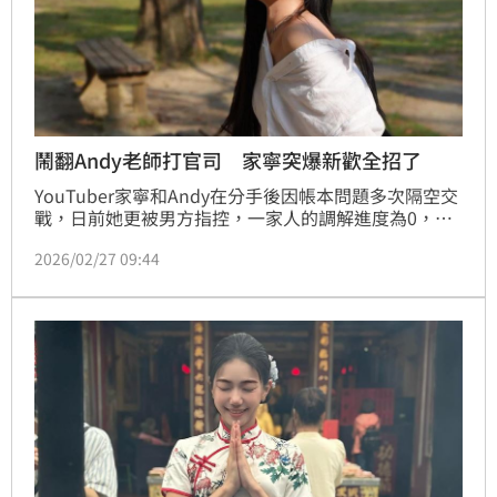
鬧翻Andy老師打官司 家寧突爆新歡全招了
YouTuber家寧和Andy在分手後因帳本問題多次隔空交
戰，日前她更被男方指控，一家人的調解進度為0，引
發熱議。為此，家寧仍繼續經營社群，26日更發文透
2026/02/27 09:44
露，自己在運動完後竟被路人搭訕。蔡維歆