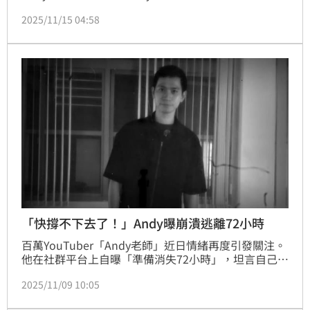
決，反觀家寧則都未提及官司，僅上傳有關愛玉的影
2025/11/15 04:58
片，今Andy老師露面發聲了。
「快撐不下去了！」Andy曝崩潰逃離72小時
百萬YouTuber「Andy老師」近日情緒再度引發關注。
他在社群平台上自曝「準備消失72小時」，坦言自己長
期陷於壓力與資訊轟炸之中，感覺像被困在一座「無形
2025/11/09 10:05
監獄」，他在8日上傳新影片，因此決定暫時遠離塵
囂，到綠島尋求喘息空間。