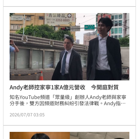
合作卡司，主視覺更登上美國紐約時代廣場燈箱，與流
行天后瑪丹娜等國際藝人並肩亮相，象徵他的音樂正式
站上世界舞台。
Andy老師控家寧1家A億元營收 今開庭對質
知名YouTube頻道「眾量級」創辦人Andy老師與家寧
分手後，雙方因頻道財務糾紛引發法律戰。Andy指控
家寧一家將十年心血佔為己有，且頻道營收逾億元，他
2026/07/07 03:05
卻僅分得695萬元，其餘款項疑遭挪用至家寧父母帳
戶，涉及逃漏稅。新北地院今（7日）針對此案再度開
庭，傳喚Andy、家寧及其家人與會計師共5人進行對
質。面對媒體詢問，Andy僅簡短致謝，家寧一家則全