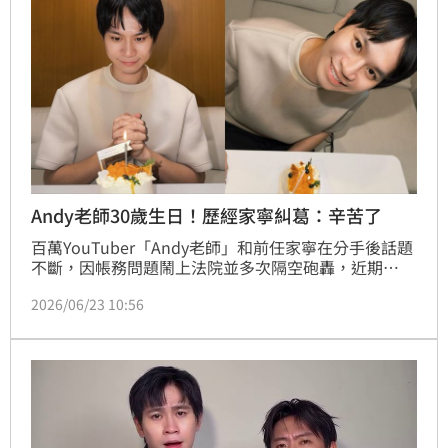
程低調不語。此案源於Andy指控頻道營利遭家寧母曾
淑惠經營的群海娛樂挪用，儘管家寧曾發聲明強調自己
僅領月薪，但雙方說法落差極大，今年4月調解破局
後，如今正式進入法庭審理階段，後續判決備受外界關
注。
Andy老師30歲生日！歷經家寧糾葛：辛苦了
百萬YouTuber「Andy老師」和前任家寧在分手後話題
不斷，因帳務問題鬧上法院並多次隔空砲轟，近期
Andy老師再度因感情話題成為焦點，而今（23）日適
2026/06/23 10:56
逢生日的他難得放下硝煙戰火，透過社群感性發文，貼
文中更吐露這段日子的真實心境。