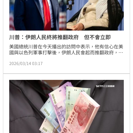
川普：伊朗人民終將推翻政府 但不會立即
美國總統川普在今天播出的訪問中表示，他有信心在美
國與以色列軍事打擊後，伊朗人民會起而推翻政府，但
這可能不會立刻發生。
2026/03/14 03:17