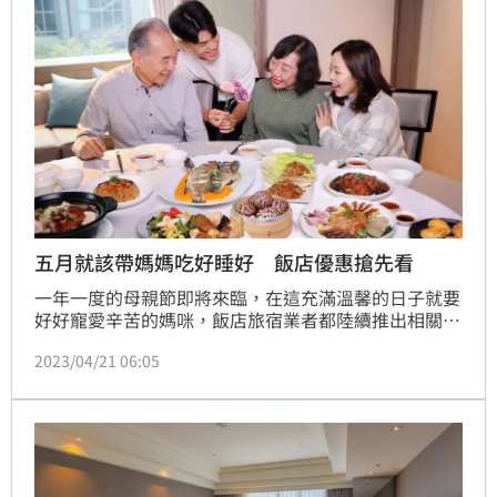
五月就該帶媽媽吃好睡好 飯店優惠搶先看
一年一度的母親節即將來臨，在這充滿溫馨的日子就要
好好寵愛辛苦的媽咪，飯店旅宿業者都陸續推出相關的
餐飲跟住宿優惠。
2023/04/21 06:05