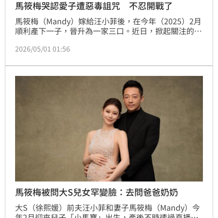
馬筱梅哭認愛子遭惡毒詛咒 不忍開戰了
馬筱梅（Mandy）嫁給汪小菲後，在今年（2025）2月
順利產下一子，晉升為一家三口。近日，掀起關注的
是，馬筱梅在直播中無預警爆哭，坦言近來多次收到網
2026/05/01 01:56
友針對兒子的惡意言論，讓她不免情緒激動。蔡佩伶報
導
馬筱梅被問大S兒女罕變臉：去問爸爸奶奶
大S（徐熙媛）前夫汪小菲和妻子馬筱梅（Mandy）今
年2月迎來兒子「小馬寶」出生，產後不時透過直播分