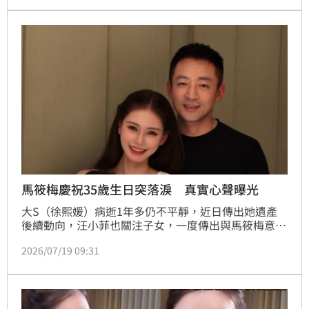
馬筱梅慶祝35歲生日突落淚 真實心聲曝光
大S（徐熙媛）病逝1年多仍不平靜，近日傳出她遺產
後續動向，汪小菲也關注子女，一度傳出與馬筱梅意見
分歧，不過如今馬筱梅舉辦生日派對，汪小菲開心出
2026/07/19 09:31
席，可看出夫妻相當情深。