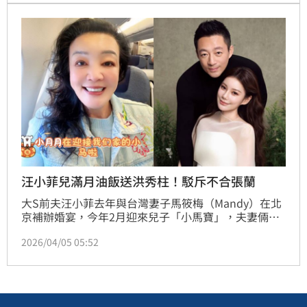
汪小菲兒滿月油飯送洪秀柱！駁斥不合張蘭
大S前夫汪小菲去年與台灣妻子馬筱梅（Mandy）在北
京補辦婚宴，今年2月迎來兒子「小馬寶」，夫妻倆近
日透過直播分享新手爸媽的滿月近況，意外把焦點在一
2026/04/05 05:52
盒「滿月油飯」上。汪小菲透露，他們特別為孩子挑選
雞腿油飯作為滿月禮，送給親友後回饋不錯，連前國民
黨主席洪秀柱也收到了，對方還回應「特別特別好」，
汪小菲並提到近期可能會再見面。