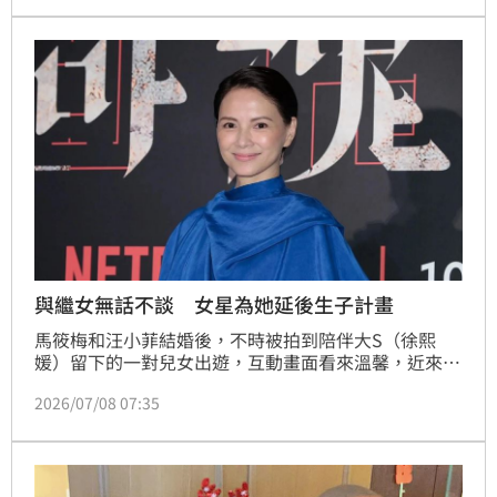
S過世時，名下銀行帳戶在台可動用現金不到新台幣
200萬元，也因此家人根本無法直接動用她的資金償還
「台北信義」豪宅房貸，讓遺產歸屬與後續處理更添複
雜。
與繼女無話不談 女星為她延後生子計畫
馬筱梅和汪小菲結婚後，不時被拍到陪伴大S（徐熙
媛）留下的一對兒女出遊，互動畫面看來溫馨，近來馬
筱梅卻在直播中頻頻與孩子話題切割，強調不願再回答
2026/07/08 07:35
網友任何有關孩子的問題，據悉，汪小菲對外界討論孩
子一事相當敏感，甚至直接下達「禁言令」，要求馬筱
梅不要再公開談論相關話題，夫妻之間也因此一度關係
緊繃。