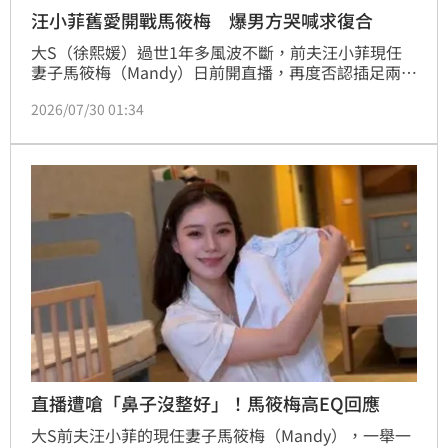
汪小菲舊愛開戰馬筱梅 爆男方哭喊求復合
大S（徐熙媛）過世1年多風波不斷，前夫汪小菲現任
妻子馬筱梅（Mandy）日前開直播，再度否認插足兩人
婚姻，強調：「他們已經分開不知道幾年了，我才認識
2026/07/30 01:34
我老公的。」沒想到，外界轉而質疑她介入的其實是汪
小菲與前女友張穎穎的感情，也讓張穎穎再次被捲入輿
論風暴。對此，張穎穎今（30）日發表長文，怒轟：
「你倆都是爛人，誰也別說誰。」
直播遭嗆「鼻子沒整好」！馬筱梅高EQ回應
大S前夫汪小菲的現任妻子馬筱梅（Mandy），一舉一