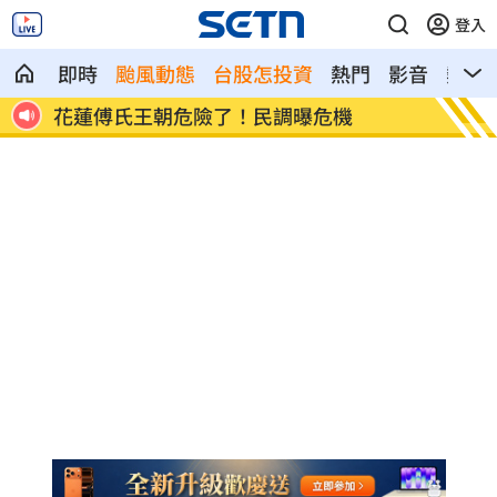
登入
即時
颱風動態
台股怎投資
熱門
影音
熱搜
BLACKPINK10週年 Lisa感性發文告白
明年度
GDP3