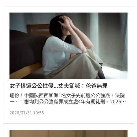
3000多張私密照片及31秒出軌音檔，「那就接著來，
畢竟你的醜聞更多更炸裂。」
女子慘遭公公性侵...丈夫卻喊：爸爸無罪
過份！中國陝西西鄉縣1名女子先前遭公公強姦，法院
一、二審均判公公強姦罪成立處4年有期徒刑，2026年
7月，漢中市中級人民法院駁回上訴，維持原判，沒想
2026/07/31 10:55
到，女子的丈夫卻稱「父親喝醉」，還認為她是自願
的，因此申請再審。