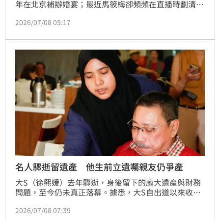
年在北京補辦婚宴；最近馬筱梅卻頻頻在直播時劃清界
線，表示不願再回答網友有關大S兒女的問題，《鏡週
2026/07/08 05:17
刊》報導汪小菲疑似已下達禁言令，甚至限制馬筱梅互
動，而她先前曾直播洩端倪表示願意放手，不插手教育
議題。
名人驟逝留遺產 他生前立遺囑親友仍爭產
大S（徐熙媛）去年驟逝，身後留下的龐大遺產與財務
問題，至今仍未真正落幕。據悉，大S自出道以來收入
多由S媽打理，尤其早年赴中國大陸發展期間累積的大
2026/07/08 07:39
筆財富，許多也由家人經手並存放海外。友人透露，大