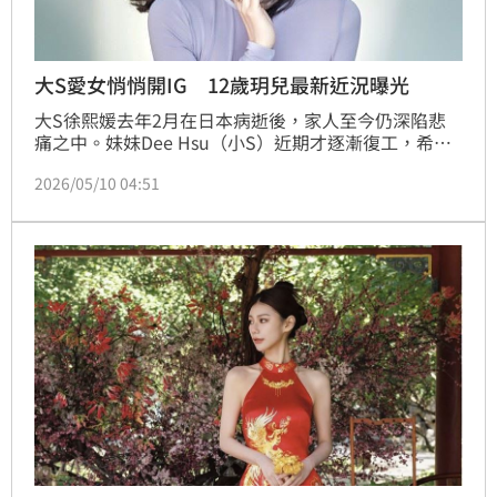
大S愛女悄悄開IG 12歲玥兒最新近況曝光
大S徐熙媛去年2月在日本病逝後，家人至今仍深陷悲
痛之中。妹妹Dee Hsu（小S）近期才逐漸復工，希望
透過工作慢慢走出傷痛，也盼外界不要忘記姊姊。而在
2026/05/10 04:51
今年母親節前夕，大S的12歲女兒「玥兒」也被網友發
現悄悄開通IG帳號，立刻掀起兩岸網友關注，甚至登上
微博熱搜。