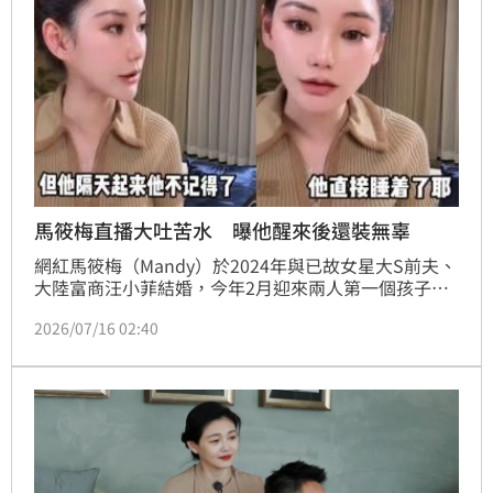
馬筱梅直播大吐苦水 曝他醒來後還裝無辜
網紅馬筱梅（Mandy）於2024年與已故女星大S前夫、
大陸富商汪小菲結婚，今年2月迎來兩人第一個孩子，
夫妻倆婚後互動備受外界關注。而馬筱梅日前在直播中
2026/07/16 02:40
分享夫妻相處趣事，透露兩人曾因故發生爭執，沒想到
汪小菲竟在吵架過程中直接睡著，醒來後還對爭吵內容
完全沒有印象，讓她哭笑不得，直呼相當傻眼。林品妤