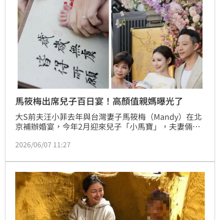
馬筱梅出席兒子百日宴！高顏值親媽曝光了
大S前夫汪小菲去年與台灣妻子馬筱梅（Mandy）在北
京補辦婚宴，今年2月迎來兒子「小馬寶」，夫妻倆近
日替孩子舉辦百日宴，留下孩子的小腳印，提到歲歲無
2026/06/07 11:27
虞、皆得所願。