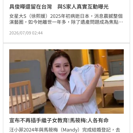
具俊曄還留在台灣 與S家人真實互動曝光
女星大S（徐熙媛）2025年初病逝日本，消息震撼整個
演藝圈，如今她離世一年多，除了遺產問題成為焦點
外，許多網友也關心具俊曄的近況，本來眾人以為在大
2026/07/09 02:44
S紀念雕像揭幕後，具俊曄會回到韓國，不過據友人透
露，他至今仍留在台灣。蔡佩伶報導
宣布不再插手繼子女教育!馬筱梅:人各有命
汪小菲2024年與馬筱梅（Mandy）完成結婚登記，去