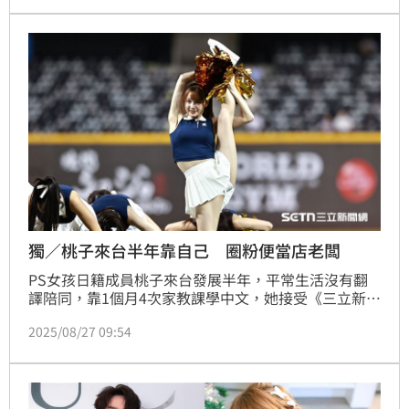
台灣，前1次是她3月在大巨蛋的初登場，這半年時間桃
子都在台灣沒有回過日本。
獨／桃子來台半年靠自己 圈粉便當店老闆
PS女孩日籍成員桃子來台發展半年，平常生活沒有翻
譯陪同，靠1個月4次家教課學中文，她接受《三立新聞
網》採訪透露，目前在台灣日常生活沒問題，住家附近
2025/08/27 09:54
便當店的老闆還變成她的粉絲。