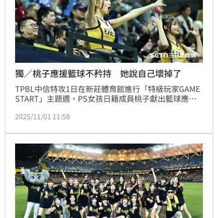
獨／桃子應援籃球不矜持 她說自己壞掉了
TPBL中信特攻1日在新莊體育館進行「特級玩家GAME 
START」主題週，PS女孩日籍成員桃子獻出籃球應援
初體驗，她賽後接受《三立新聞網》採訪時透露，第1
2025/11/01 11:58
次穿上特攻制服、第1次拿著應援巾應援很新鮮。粉絲
也難得看到她做怪表情搭配大動作干擾對方球員罰球，
桃子說籃球應援比較開心、活潑，希望棒球迷和籃球迷
可以看到不同面向的她。