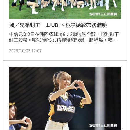
獨／兄弟封王 JJUBI、桃子拋彩帶初體驗
中信兄弟2日在洲際棒球場6：2擊敗味全龍，順利拋下
封王彩帶。啦啦隊PS女孩賽後和球員一起繞場，韓籍
成員JJUBI、日籍成員桃子都是第1次體驗拋彩帶，兩
2025/10/03 12:07
人接受《三立新聞網》採訪時說非常開心！除了原本有
班的16位PS女孩，有7位女孩在結束工作後趕到洲際棒
球場，和1萬5千多位象迷一起拋彩帶。