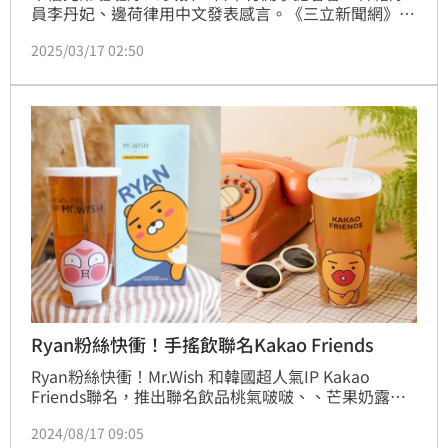
員李丹妃、邊荷律用中文發表感言。《三立新聞網》記
者會後詢問2人的翻譯，得知講稿是中文和拼音交雜，
2025/03/17 02:50
但李丹妃、邊荷律卻對自己的表現不是很滿意，翻譯透
露「兩人覺得練習時講得更好，所以有點難過。」
Ryan粉絲快衝！手搖飲聯名Kakao Friends
Ryan粉絲快衝！Mr.Wish 和韓國超人氣IP Kakao 
Friends聯名，推出聯名飲品桃氣啵啵、、芒果奶露，
還有專屬造型罐。還有　4款加價購超萌周邊，最低只
2024/08/17 09:05
要39元起。因應環保熱潮，政府自9月起禁止使用一次