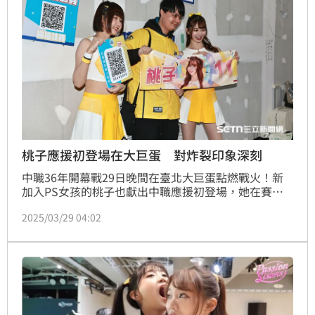
桃子應援初登場在大巨蛋 對炸裂印象深刻
中職36年開幕戰29日晚間在臺北大巨蛋點燃戰火！新
加入PS女孩的桃子也獻出中職應援初登場，她在賽前
受訪時透露有點緊張，前一晚睡不好。桃子的父母也特
2025/03/29 04:02
地到台灣幫女兒加油！桃子還帶第1次台灣的他們去
101和西門町。