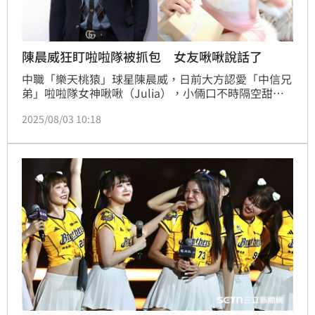
陳晨威狂盯啦啦隊被抓包 女友啾啾說話了
中職「樂天桃猿」球星陳晨威，日前大方認愛「中信兄
弟」啦啦隊女神啾啾（Julia），小倆口不時隔空甜蜜
互動，讓球迷津津樂道。不過昨（2）日大巨蛋中場表
2025/08/03 10:18
演時，陳晨威被抓包目不轉睛狂盯台上啦啦隊熱舞，讓
網友笑虧回家要跪算盤，也釣出正牌女友啾啾親自回
應。