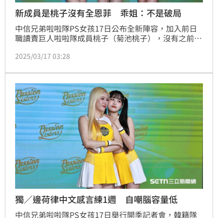
新成員是桃子沒有全恩菲 乖姐：不是破局
中信兄弟啦啦隊PS女孩17日公布全新陣容，加入前日
職讀賣巨人啦啦隊成員桃子（菊池桃子），沒有之前網
傳的韓籍啦啦隊員全恩菲，PS女孩經紀人乖姐透露，
2025/03/17 03:28
全恩菲的確有來公司拜訪，但當時新球季的陣容已經底
定，沒有網傳「談好卻破局」的事情。
獨／邊荷律中文感言練1週 自嘲腦容量低
中信兄弟啦啦隊PS女孩17日舉行開季記者會，韓籍隊