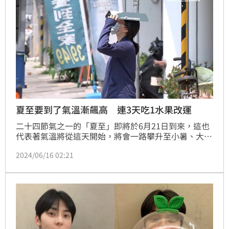
夏至要到了氣溫漸飆高 連3天吃1水果改運
二十四節氣之一的「夏至」即將於6月21日到來，這也
代表著氣溫將從這天開始，將會一路攀升至小暑、大
暑。命理師柯伯成也分享適用於夏至的「桃子開運
2024/06/16 02:21
法」，而且這個方法，只要用「吃」的就可以搞定了。