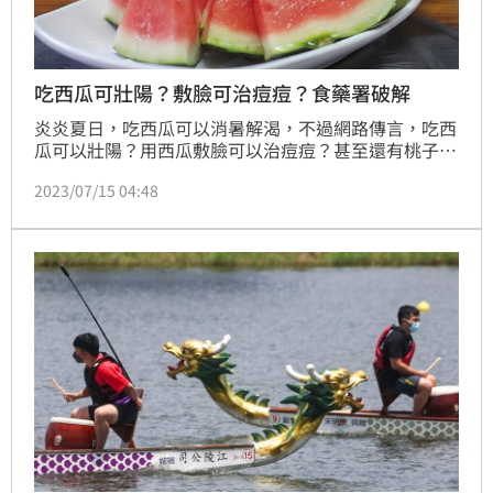
吃西瓜可壯陽？敷臉可治痘痘？食藥署破解
炎炎夏日，吃西瓜可以消暑解渴，不過網路傳言，吃西
瓜可以壯陽？用西瓜敷臉可以治痘痘？甚至還有桃子和
西瓜一起吃會產生劇毒說法，這些都是真的嗎？衛福部
2023/07/15 04:48
一一來破解。(賴俊佑)