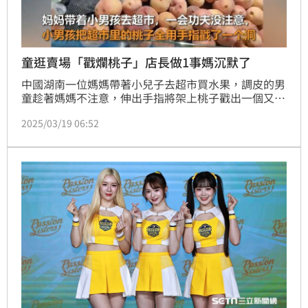
童逛賣場「戳爛桃子」店長做1事媽沉默了
中國湖南一位媽媽帶著小兒子去超市買水果，調皮的男
童趁著媽媽不注意，伸出手指將架上桃子戳出一個又一
個的洞，媽媽發現後當場傻眼，除了向超市老闆道歉
2025/03/19 06:52
外，只能將這些桃子全部買回家。消息一出，引發熱烈
討論，不少網友留言笑稱「這下架上桃子全賣光，老闆
賺到了！」