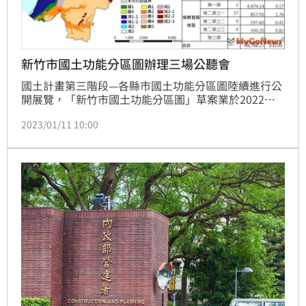
新竹市國土功能分區圖辦理三場公聽會
國土計畫第三階段—各縣市國土功能分區圖陸續進行公
開展覽，「新竹市國土功能分區圖」草案業於2022年
12月23日起公開展覽至2023年1月31日共計40日。
2023/01/11 10:00