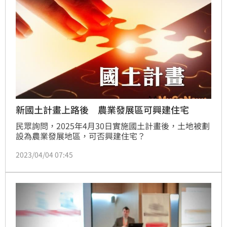
新國土計畫上路後 農業發展區可興建住宅
民眾詢問，2025年4月30日實施國土計畫後，土地被劃
設為農業發展地區，可否興建住宅？
2023/04/04 07:45