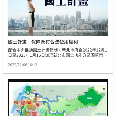
國土計畫 保障既有合法使用權利
配合中央推動國土計畫新制，新北市府自2022年12月1
日至2023年1月16日辦理新北市國土功能分區圖草案公
開展覽作業以徵詢民眾意見。
2022/12/06 10:13