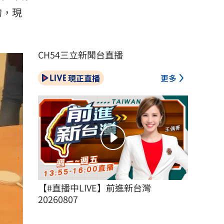
的，現
CH54三立新聞台直播
現正直播
更多
【#直播中LIVE】前進新台灣 
20260807