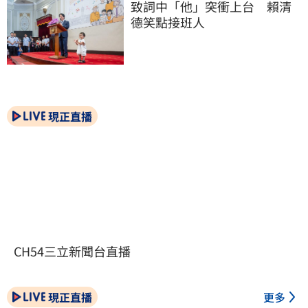
致詞中「他」突衝上台　賴清
德笑點接班人
現正直播
CH54三立新聞台直播
現正直播
更多