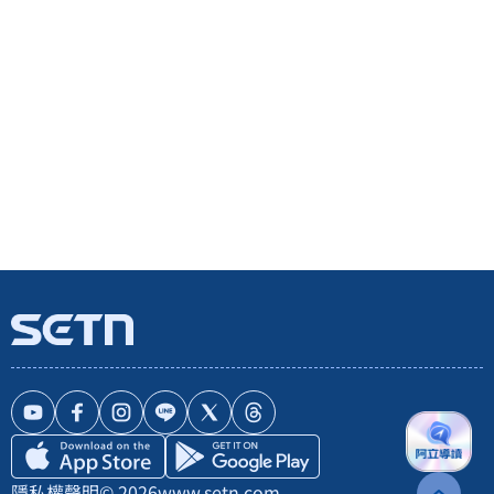
隱私權聲明
© 2026
www.setn.com