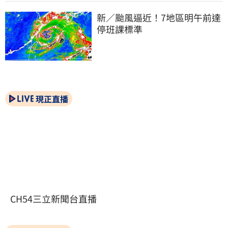
新／颱風逼近！7地區明午前達
停班課標準
現正直播
CH54三立新聞台直播