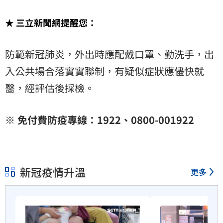
★ 三立新聞網提醒您：
防範新冠肺炎，外出時應配戴口罩、勤洗手，出
入公共場合落實實聯制，有疑似症狀應儘快就
醫，經評估後採檢。
※ 免付費防疫專線：1922、0800-001922
新冠疫情升溫
更多