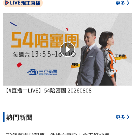
現正直播
更多
【#直播中LIVE】54陪審團 20260808
熱門新聞
更多