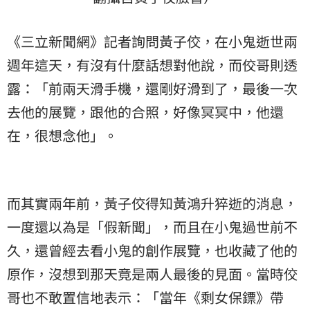
《三立新聞網》記者詢問黃子佼，在小鬼逝世兩
週年這天，有沒有什麼話想對他說，而佼哥則透
露：「前兩天滑手機，還剛好滑到了，最後一次
去他的展覽，跟他的合照，好像冥冥中，他還
在，很想念他」。
而其實兩年前，黃子佼得知黃鴻升猝逝的消息，
一度還以為是「假新聞」，而且在小鬼過世前不
久，還曾經去看小鬼的創作展覽，也收藏了他的
原作，沒想到那天竟是兩人最後的見面。當時佼
哥也不敢置信地表示：「當年《剩女保鏢》帶