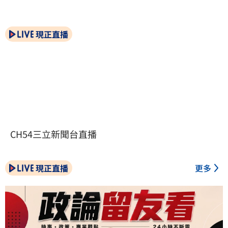
現正直播
CH54三立新聞台直播
現正直播
更多