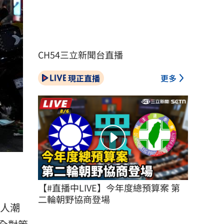
CH54三立新聞台直播
現正直播
更多
【#直播中LIVE】今年度總預算案 第
二輪朝野協商登場
萬人潮