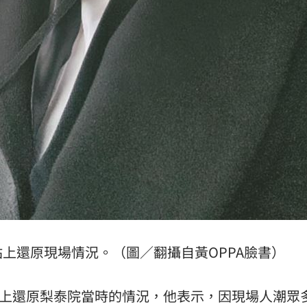
站上還原現場情況。（圖／翻攝自黃OPPA臉書）
網站上還原梨泰院當時的情況，他表示，因現場人潮眾