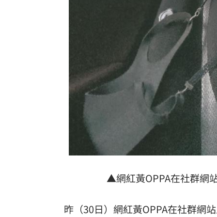
▲網紅黃OPPA在社群網
昨（30日）網紅黃OPPA在社群