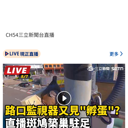
CH54三立新聞台直播
現正直播
更多