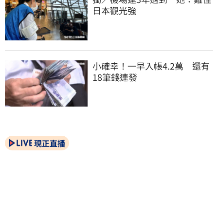
日本觀光強
小確幸！一早入帳4.2萬　還有
18筆錢連發
現正直播