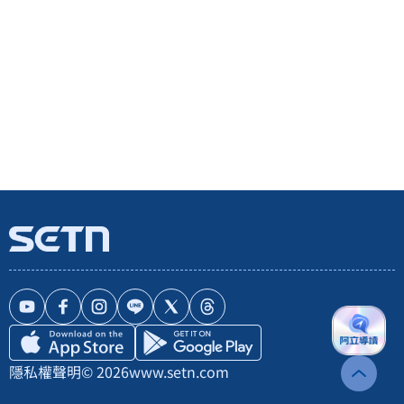
隱私權聲明
© 2026
www.setn.com