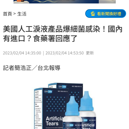
首頁
生活
看新聞換好禮
美國人工淚液產品爆細菌感染！國內
有進口？食藥署回應了
2023/02/04 14:35:00
2023/02/04 14:53:50
更新
記者簡浩正／台北報導