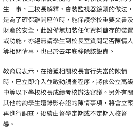
生一事，王校長解釋，會裝監視器鏡頭的做法，
是為了確保離開座位時，能保護學校重要文書及
財產的安全，此設備無加裝任何資料儲存的裝置
或功能，亦絕無請學生到校長室質問是否陳情人
等相關情事，也已於去年底移除該設備。
教育局表示，在接獲相關校長言行失當的陳情
時，已立即介入並啟動調查程序，將依公立高級
中等以下學校校長成績考核辦法審議。另外有關
其他約詢學生還錄影存證的陳情事項，將會立案
再進行調查，後續由督學定期或不定期入校督
導。