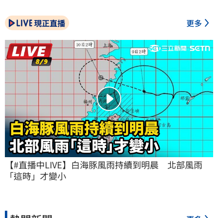
現正直播
更多
【#直播中LIVE】白海豚風雨持續到明晨　北部風雨
「這時」才變小