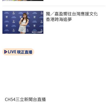
獨／嘉盈嚮往台灣應援文化　
香港跨海追夢
現正直播
CH54三立新聞台直播