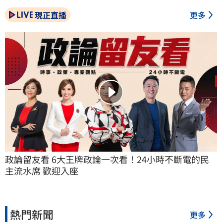
現正直播
更多
政論留友看 6大王牌政論一次看！24小時不斷電的民
主流水席 歡迎入座
熱門新聞
更多