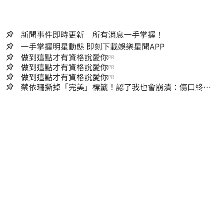
新聞事件即時更新 所有消息一手掌握！
一手掌握明星動態 即刻下載娛樂星聞APP
做到這點才有資格說愛你
PR
做到這點才有資格說愛你
PR
做到這點才有資格說愛你
PR
蔡依珊撕掉「完美」標籤！認了我也會崩潰：傷口終究
會癒合