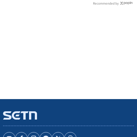
Recommended by