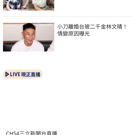
小刀離婚台玻二千金林文晴！
情變原因曝光
現正直播
CH54三立新聞台直播