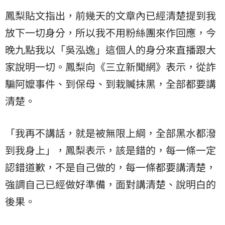
鳳梨貼文指出，前幾天的文章內已經清楚提到我
放下一切身分，所以我不用粉絲團來作回應，今
晚九點我以「吳泓逸」這個人的身分來直播跟大
家說明一切。鳳梨向《三立新聞網》表示，從詐
騙阿嬤事件、到保母、到栽贓抹黑，全部都要講
清楚。
「我再不講話，就是被無限上綱，全部黑水都潑
到我身上」，鳳梨表示，該是錯的，每一條一定
認錯道歉，不是自己做的，每一條都要講清楚，
強調自己已經做好準備，面對講清楚、說明白的
後果。