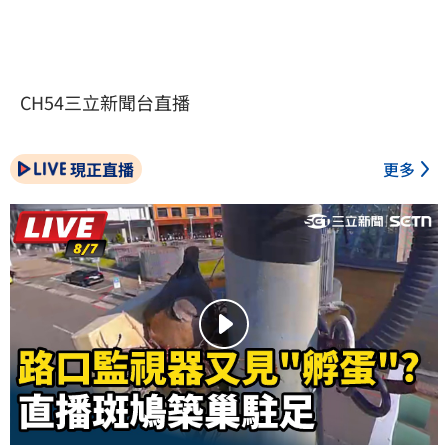
CH54三立新聞台直播
現正直播
更多