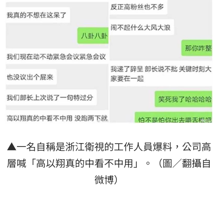
▲一名自稱是浙江衛視的工作人員爆料，公司高
層喊「高以翔真的中看不中用」。（圖／翻攝自
微博）