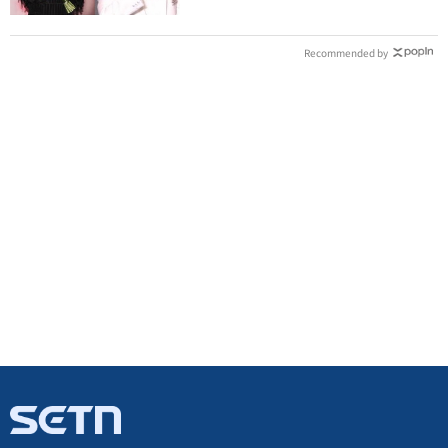
Recommended by